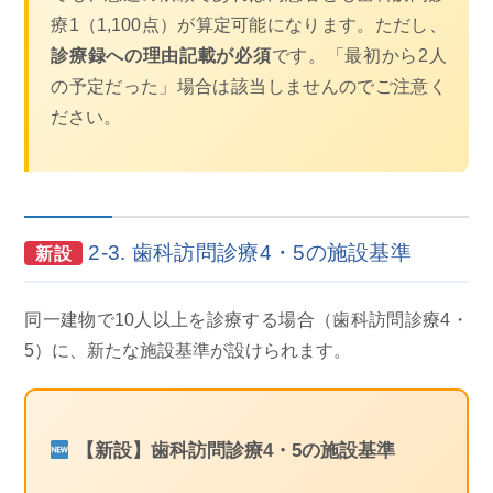
療1（1,100点）が算定可能になります。ただし、
診療録への理由記載が必須
です。「最初から2人
の予定だった」場合は該当しませんのでご注意く
ださい。
2-3. 歯科訪問診療4・5の施設基準
新設
同一建物で10人以上を診療する場合（歯科訪問診療4・
5）に、新たな施設基準が設けられます。
【新設】歯科訪問診療4・5の施設基準