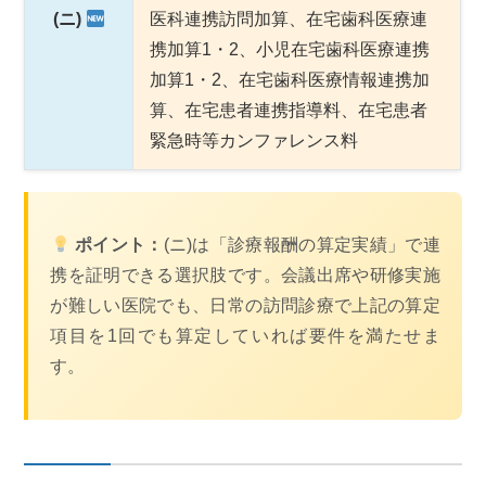
(ニ)
医科連携訪問加算、在宅歯科医療連
携加算1・2、小児在宅歯科医療連携
加算1・2、在宅歯科医療情報連携加
算、在宅患者連携指導料、在宅患者
緊急時等カンファレンス料
ポイント：
(ニ)は「診療報酬の算定実績」で連
携を証明できる選択肢です。会議出席や研修実施
が難しい医院でも、日常の訪問診療で上記の算定
項目を1回でも算定していれば要件を満たせま
す。