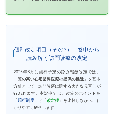
個別改定項目（その3）＋答申から
読み解く訪問診療の改定
2026年6月に施行予定の診療報酬改定では、
「
質の高い在宅歯科医療の提供の推進
」を基本
方針として、訪問診療に関する大きな見直しが
行われます。本記事では、改定のポイントを
「
現行制度
」と「
改定後
」を比較しながら、わ
かりやすく解説します。