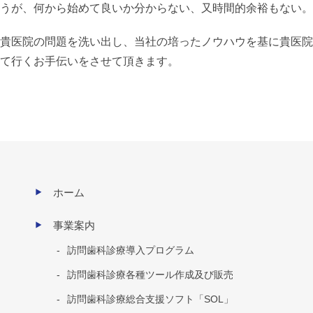
うが、何から始めて良いか分からない、又時間的余裕もない。
貴医院の問題を洗い出し、当社の培ったノウハウを基に貴医院
て行くお手伝いをさせて頂きます。
ホーム
事業案内
訪問歯科診療導入プログラム
訪問歯科診療各種ツール作成及び販売
訪問歯科診療総合支援ソフト「SOL」