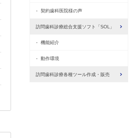
契約歯科医院様の声
訪問歯科診療総合支援ソフト「SOL」
機能紹介
動作環境
訪問歯科診療各種ツール作成・販売