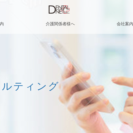
内
介護関係者様へ
会社案
サルティング