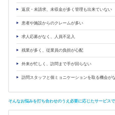
返戻・未請求、未収金が多く管理も出来ていない
患者や施設からのクレームが多い
求人応募がなく、人員不足入
残業が多く、従業員の負担が心配
外来が忙しく、訪問まで手が回らない
訪問スタッフと個ミョニケーションを取る機会が
そんなお悩みを打ち合わせのうえ必要に応じたサービスで