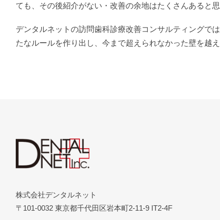
ても、その後紹介がない・改善の余地はたくさんあると思
デンタルネットの訪問歯科診療改善コンサルティングでは
たなルールを作り出し、今まで超えられなかった壁を越え
株式会社デンタルネット
〒101-0032 東京都千代田区岩本町2-11-9 IT2-4F