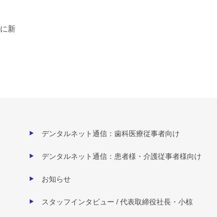
に新
デンタルネット通信：歯科医療従事者向け
デンタルネット通信：患者様・介護従事者様向け
お知らせ
スタッフインタビュー / 代表取締役社長・小椋