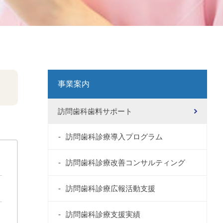
事業案内
訪問歯科歯料サポート
訪問歯科診療導入プログラム
訪問歯科診療改善コンサルティング
訪問歯科診療広報活動支援
訪問歯科診療支援実績