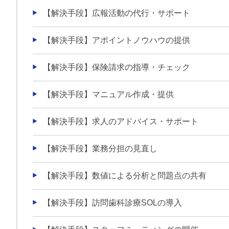
【解決手段】広報活動の代行・サポート
【解決手段】アポイントノウハウの提供
【解決手段】保険請求の指導・チェック
【解決手段】マニュアル作成・提供
【解決手段】求人のアドバイス・サポート
【解決手段】業務分担の見直し
【解決手段】数値による分析と問題点の共有
【解決手段】訪問歯科診療SOLの導入