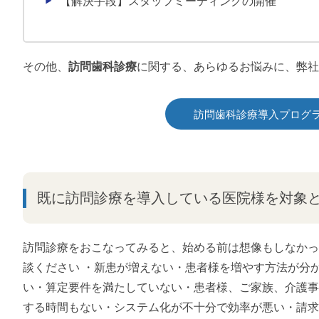
【解決手段】スタッフミーティングの開催
その他、
訪問歯科診療
に関する、あらゆるお悩みに、弊社
訪問歯科診療導入プログ
既に訪問診療を導入している医院様を対象
訪問診療をおこなってみると、始める前は想像もしなかっ
談ください ・新患が増えない・患者様を増やす方法が分
い・算定要件を満たしていない・患者様、ご家族、介護事
する時間もない・システム化が不十分で効率が悪い・請求