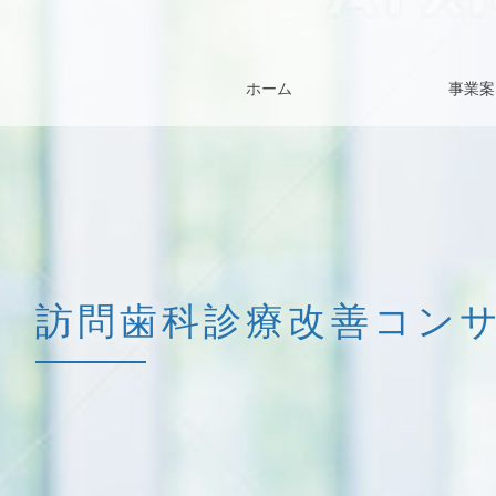
ホーム
事業案
訪問歯科診療改善コン