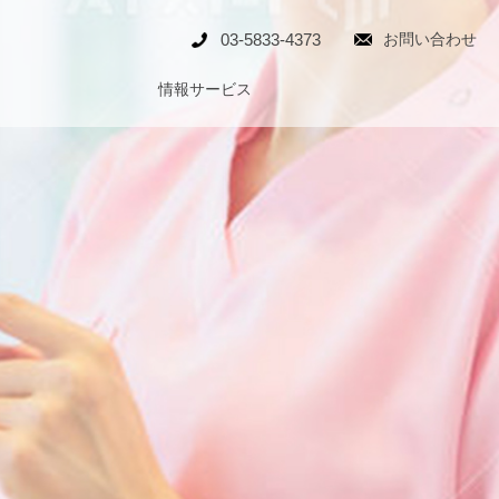
03-5833-4373
お問い合わせ
内
情報サービス