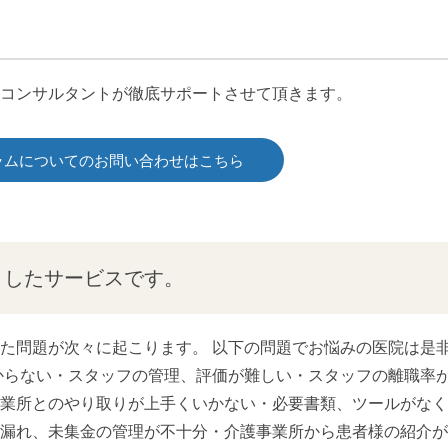
コンサルタントが徹底サポートさせて頂きます。
ラムについてのお問い合わせはこちら
としたサービスです。
た問題が次々に起こります。 以下の問題でお悩みの医院は是
からない・スタッフの管理、評価が難しい・スタッフの離職率
業所とのやり取りが上手くいかない・必要書類、ツールがなく
漏れ、未集金の管理が不十分・介護事業所から患者様の紹介が