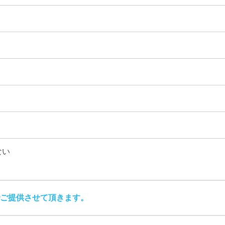
ない
ご提供させて頂きます。